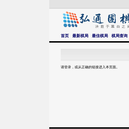
首页
最新棋局
最佳棋局
棋局查询
请登录，或从正确的链接进入本页面。