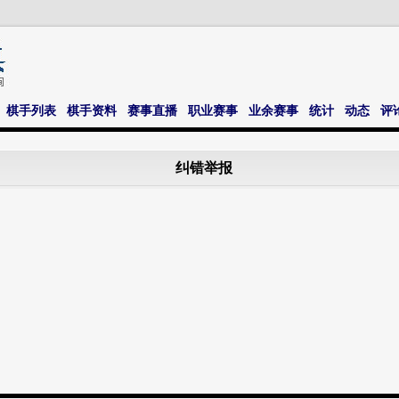
棋手列表
棋手资料
赛事直播
职业赛事
业余赛事
统计
动态
评
纠错举报