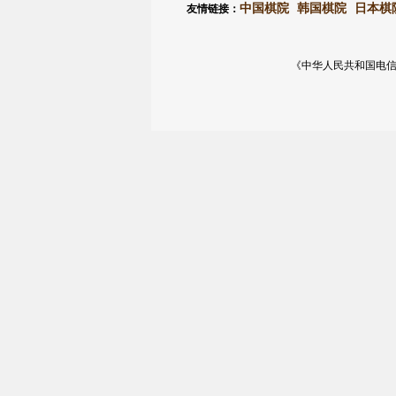
中国棋院
韩国棋院
日本棋
友情链接：
《中华人民共和国电信与信息