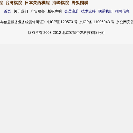
院
台湾棋院
日本关西棋院
海峰棋院
野狐围棋
首页
关于我们 广告服务 版权声明
会员注册
技术支持
联系我们
招聘信息
服务业务经营许可证》京ICP证 120573 号 京ICP备 11006043 号 京公网安备 11
版权所有 2008-2012 北京宏源中发科技有限公司