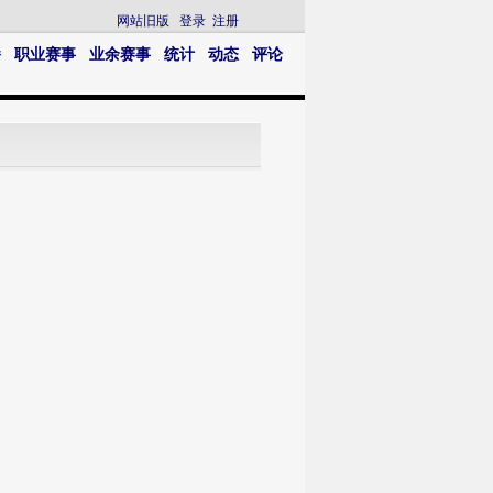
网站旧版
登录
注册
播
职业赛事
业余赛事
统计
动态
评论