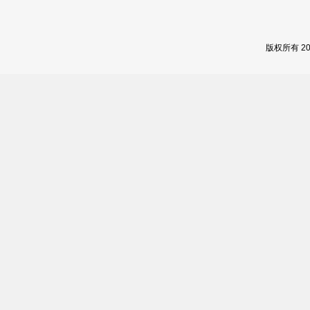
版权所有 2