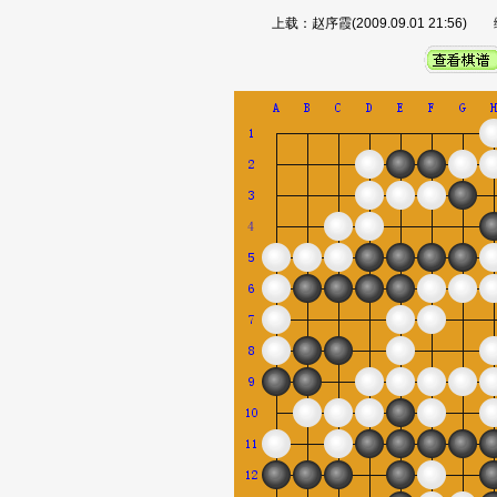
上载：赵序霞(2009.09.01 21:56