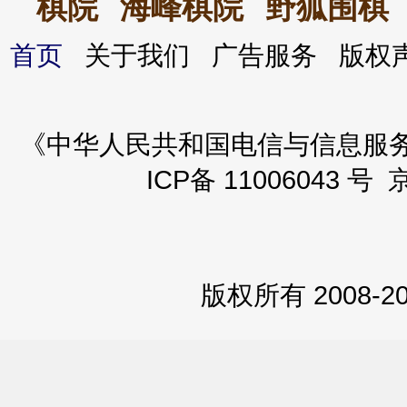
棋院
海峰棋院
野狐围棋
首页
关于我们 广告服务 版
《中华人民共和国电信与信息服务业务
ICP备 11006043 号 
版权所有 2008-