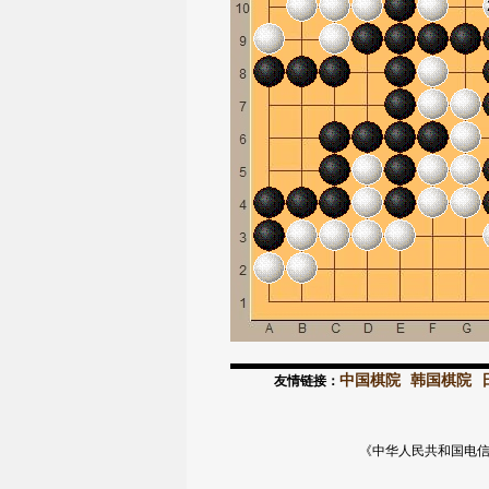
中国棋院
韩国棋院
友情链接：
《中华人民共和国电信与信息