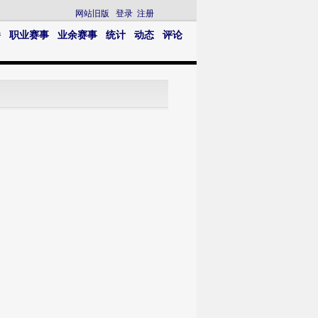
网站旧版
登录
注册
播
职业赛事
业余赛事
统计
动态
评论