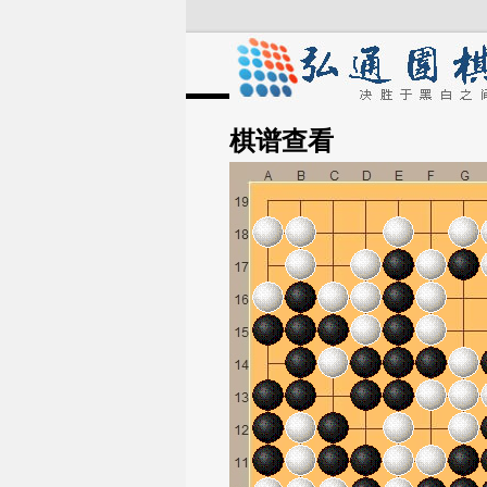
棋谱
查看