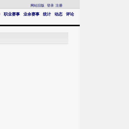
网站旧版
登录
注册
播
职业赛事
业余赛事
统计
动态
评论