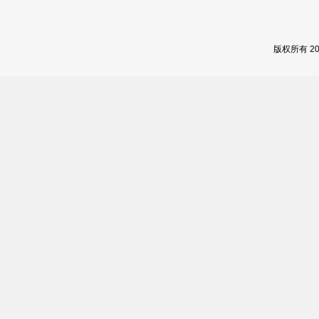
版权所有 2