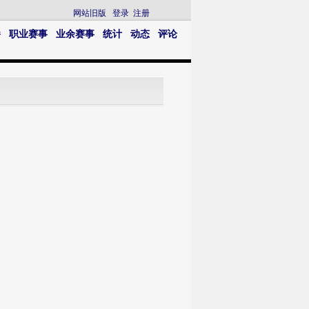
网站旧版
登录
注册
播
职业赛事
业余赛事
统计
动态
评论