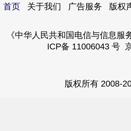
首页
关于我们 广告服务 版
《中华人民共和国电信与信息服务业务
ICP备 11006043 号 
版权所有 2008-