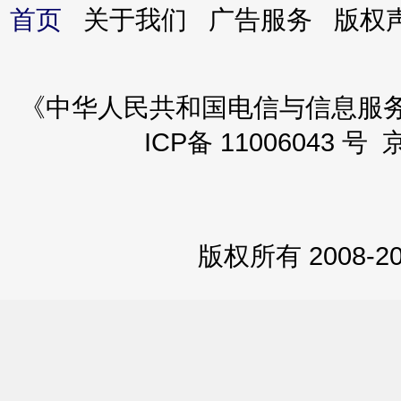
首页
关于我们 广告服务 版
《中华人民共和国电信与信息服务业务
ICP备 11006043 号 
版权所有 2008-