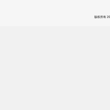
版权所有 2