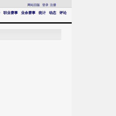
网站旧版
登录
注册
播
职业赛事
业余赛事
统计
动态
评论