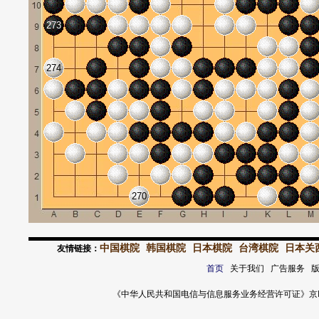
273
274
270
中国棋院
韩国棋院
日本棋院
台湾棋院
日本关
友情链接：
首页
关于我们 广告服务 
《中华人民共和国电信与信息服务业务经营许可证》京ICP证 120