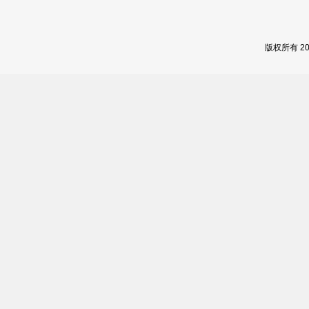
版权所有 2