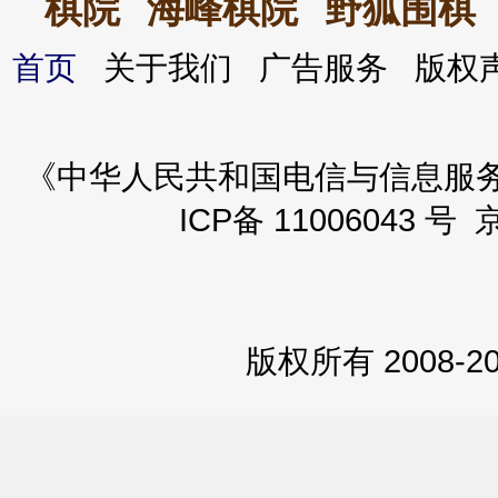
棋院
海峰棋院
野狐围棋
首页
关于我们 广告服务 版
《中华人民共和国电信与信息服务业务
ICP备 11006043 号 
版权所有 2008-