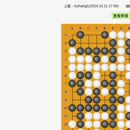
上载：lyzhang1(2024.10.11 17:56)