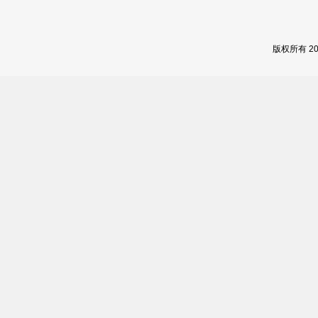
版权所有 2