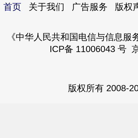
首页
关于我们 广告服务 版
《中华人民共和国电信与信息服务业务
ICP备 11006043 号 
版权所有 2008-