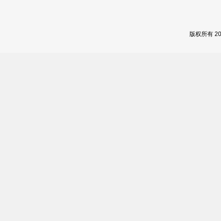
版权所有 2