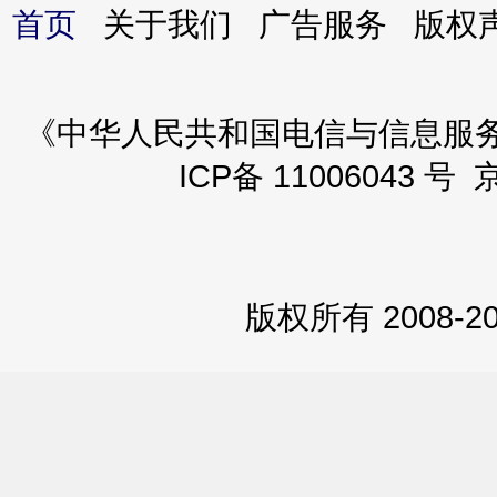
首页
关于我们 广告服务 版
《中华人民共和国电信与信息服务业务
ICP备 11006043 号 
版权所有 2008-