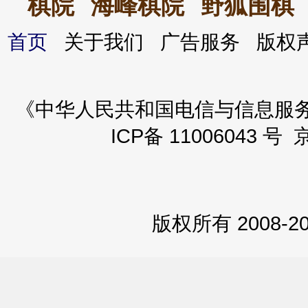
棋院
海峰棋院
野狐围棋
首页
关于我们 广告服务 版
《中华人民共和国电信与信息服务业务
ICP备 11006043 号 
版权所有 2008-