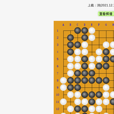
上载：消(2021.1