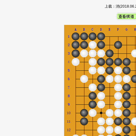
上载：消(2018.0