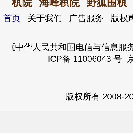
棋院
海峰棋院
野狐围棋
首页
关于我们 广告服务 版
《中华人民共和国电信与信息服务业务
ICP备 11006043 号 
版权所有 2008-