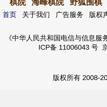
棋院
海峰棋院
野狐围棋
首页
关于我们 广告服务 版
《中华人民共和国电信与信息服务业务
ICP备 11006043 号 
版权所有 2008-