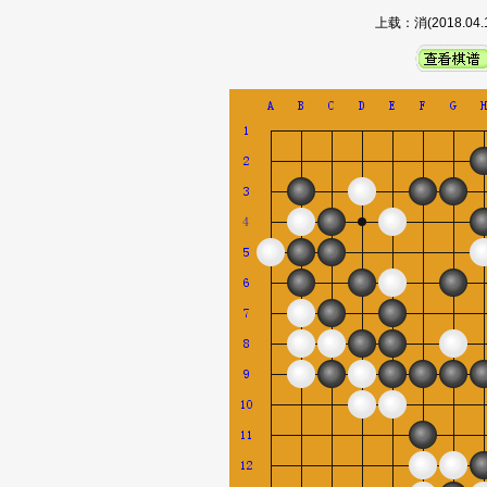
上载：消(2018.0