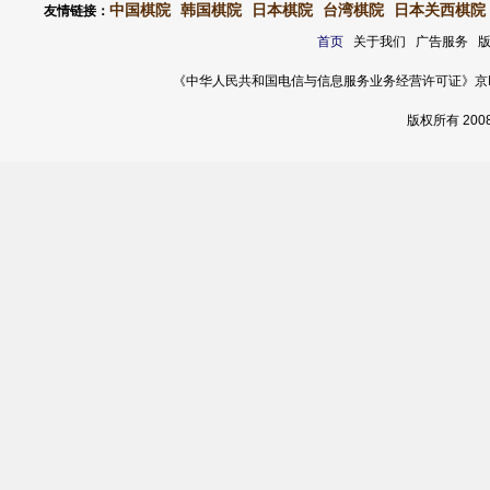
中国棋院
韩国棋院
日本棋院
台湾棋院
日本关西棋院
友情链接：
首页
关于我们 广告服务 
《中华人民共和国电信与信息服务业务经营许可证》京ICP证 120
版权所有 20