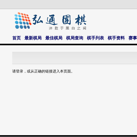
首页
最新棋局
最佳棋局
棋局查询
棋手列表
棋手资料
赛事
请登录，或从正确的链接进入本页面。