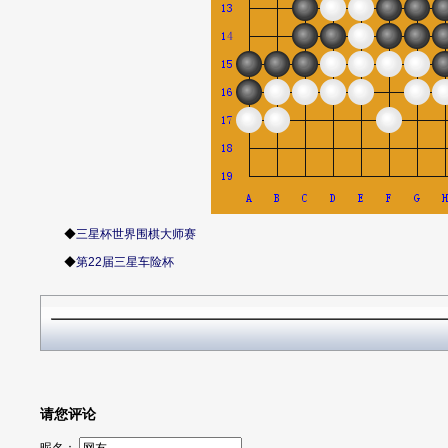
◆
三星杯世界围棋大师赛
◆
第22届三星车险杯
请您评论