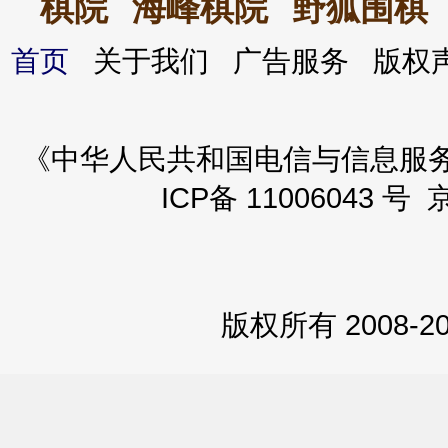
棋院
海峰棋院
野狐围棋
首页
关于我们 广告服务 版
《中华人民共和国电信与信息服务业务
ICP备 11006043 号 
版权所有 2008-