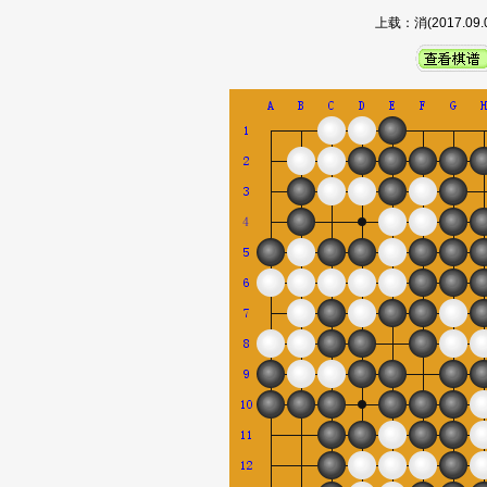
上载：消(2017.0