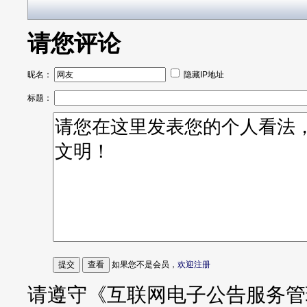
请您评论
昵名：
隐藏IP地址
标题：
如果您不是会员，
欢迎注册
请遵守《互联网电子公告服务管