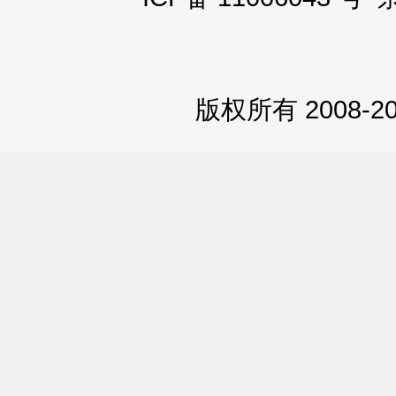
版权所有 2008-