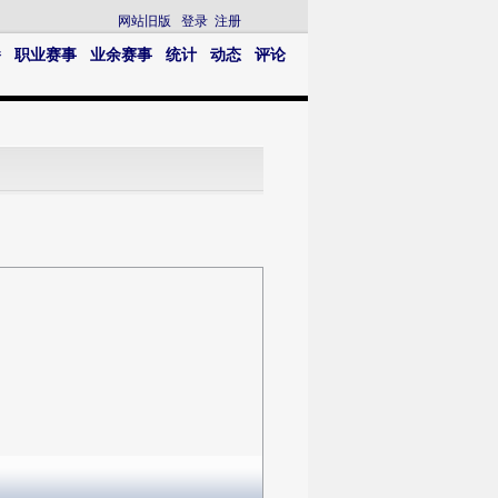
网站旧版
登录
注册
播
职业赛事
业余赛事
统计
动态
评论