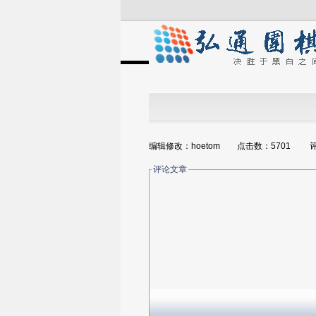
编辑修改：hoetom 点击数：5701 
评论文章