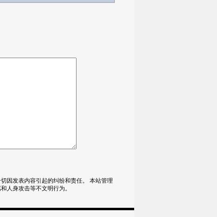
切因发表内容引起的纠纷和责任。 本站管理
骂和人身攻击等不文明行为。