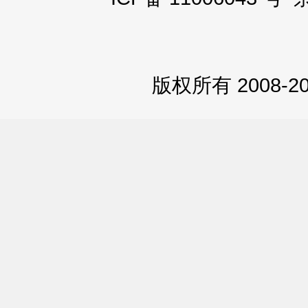
版权所有 2008-