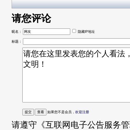
请您评论
昵名：
隐藏IP地址
标题：
如果您不是会员，
欢迎注册
请遵守《互联网电子公告服务管