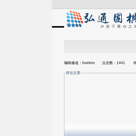
编辑修改：hoetom 点击数：1441 
评论文章