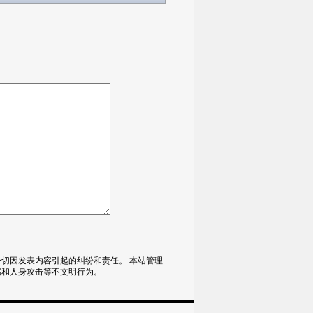
切因发表内容引起的纠纷和责任。 本站管理
骂和人身攻击等不文明行为。