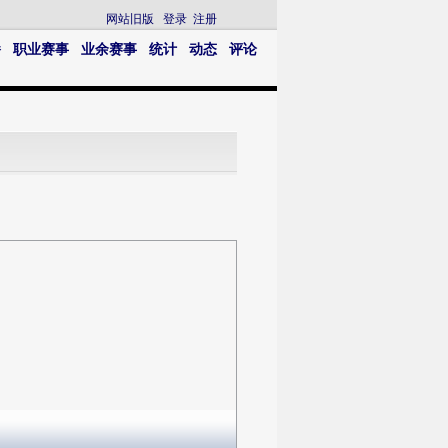
网站旧版
登录
注册
播
职业赛事
业余赛事
统计
动态
评论