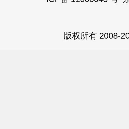
版权所有 2008-