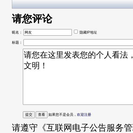
请您评论
昵名：
隐藏IP地址
标题：
如果您不是会员，
欢迎注册
请遵守《互联网电子公告服务管