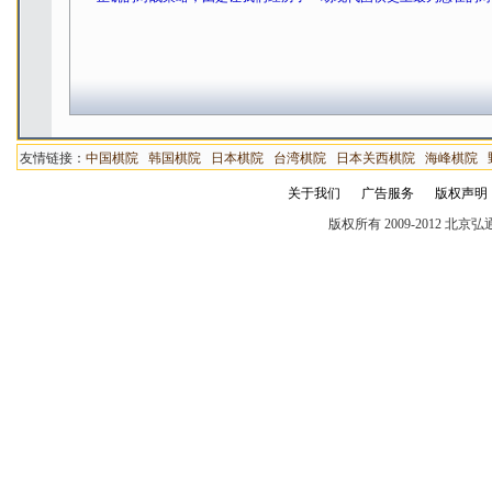
友情链接：
中国棋院
韩国棋院
日本棋院
台湾棋院
日本关西棋院
海峰棋院
关于我们
广告服务
版权声明
版权所有 2009-2012 北京