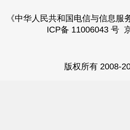
《中华人民共和国电信与信息服务业务
ICP备 11006043 号 
版权所有 2008-