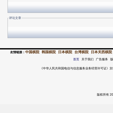
评论文章
中国棋院
韩国棋院
日本棋院
台湾棋院
日本关西棋院
友情链接：
首页
关于我们 广告服务 
《中华人民共和国电信与信息服务业务经营许可证》京ICP证 120
版权所有 2