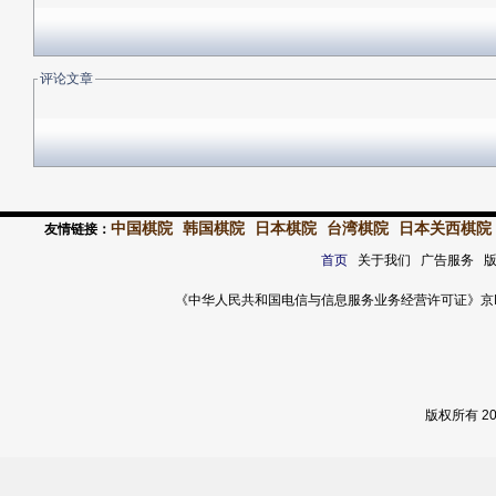
评论文章
中国棋院
韩国棋院
日本棋院
台湾棋院
日本关西棋院
友情链接：
首页
关于我们 广告服务 
《中华人民共和国电信与信息服务业务经营许可证》京ICP证 120
版权所有 2