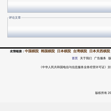
评论文章
中国棋院
韩国棋院
日本棋院
台湾棋院
日本关西棋院
友情链接：
首页
关于我们 广告服务 
《中华人民共和国电信与信息服务业务经营许可证》京ICP证 120
版权所有 2