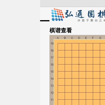
棋谱
查看