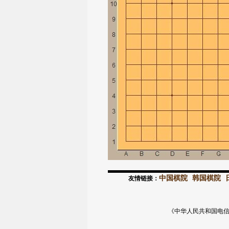
中国棋院
韩国棋院
友情链接：
《中华人民共和国电信与信息