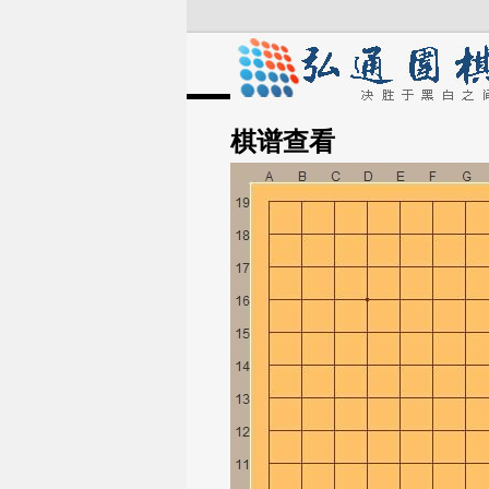
棋谱
查看