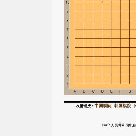
中国棋院
韩国棋院
友情链接：
《中华人民共和国电信与信息