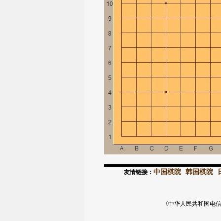
中国棋院
韩国棋院
友情链接：
《中华人民共和国电信与信息