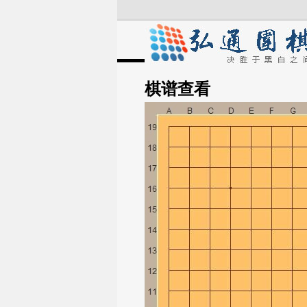
棋谱
查看