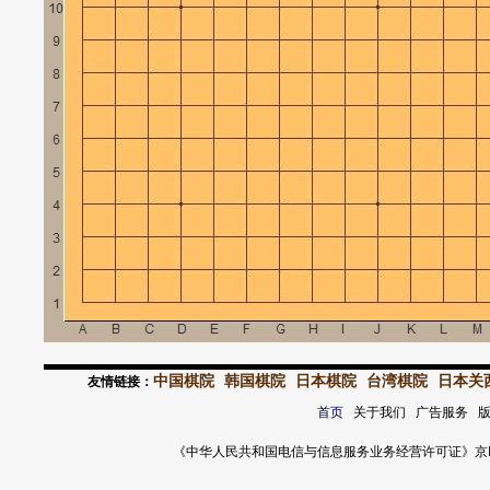
中国棋院
韩国棋院
日本棋院
台湾棋院
日本关
友情链接：
首页
关于我们 广告服务 
《中华人民共和国电信与信息服务业务经营许可证》京ICP证 120