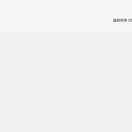
版权所有 2