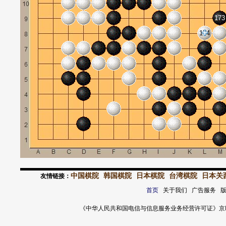
173
174
中国棋院
韩国棋院
日本棋院
台湾棋院
日本关
友情链接：
首页
关于我们 广告服务 
《中华人民共和国电信与信息服务业务经营许可证》京ICP证 120