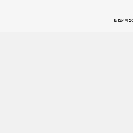
版权所有 2