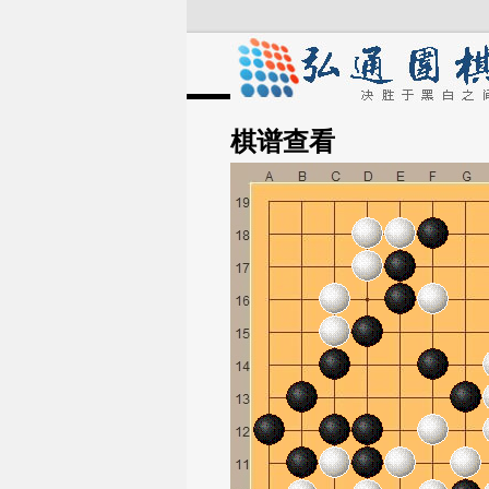
棋谱
查看