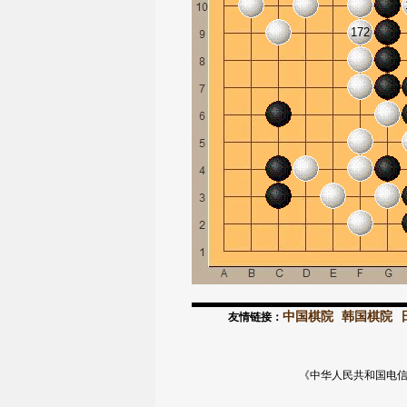
172
中国棋院
韩国棋院
友情链接：
《中华人民共和国电信与信息