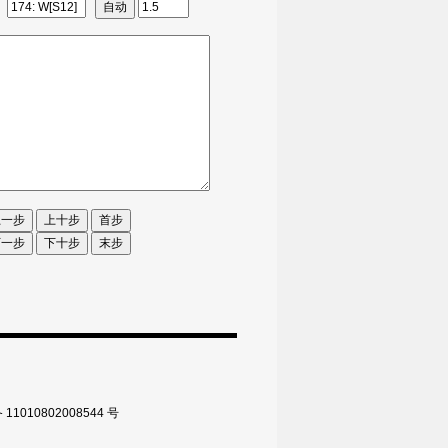
010802008544 号