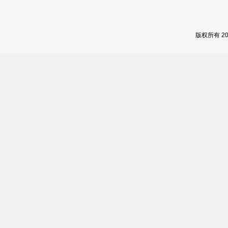
版权所有 2