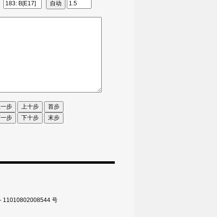
010802008544 号