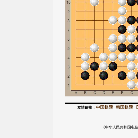
中国棋院
韩国棋院
友情链接：
《中华人民共和国电信与信息