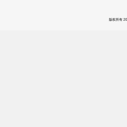
版权所有 2