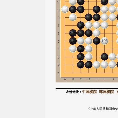
196
中国棋院
韩国棋院
友情链接：
《中华人民共和国电信与信息