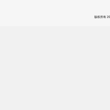
版权所有 2