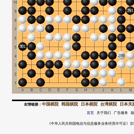
291
301
298
中国棋院
韩国棋院
日本棋院
台湾棋院
日本关
友情链接：
首页
关于我们 广告服务 
《中华人民共和国电信与信息服务业务经营许可证》京ICP证 120