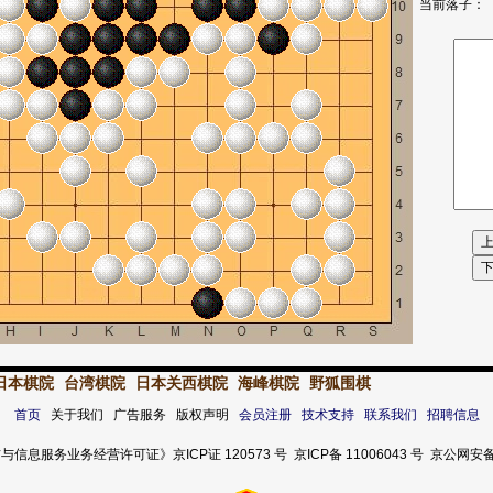
当前落子：
日本棋院
台湾棋院
日本关西棋院
海峰棋院
野狐围棋
首页
关于我们 广告服务 版权声明
会员注册
技术支持
联系我们
招聘信息
服务业务经营许可证》京ICP证 120573 号 京ICP备 11006043 号 京公网安备 11