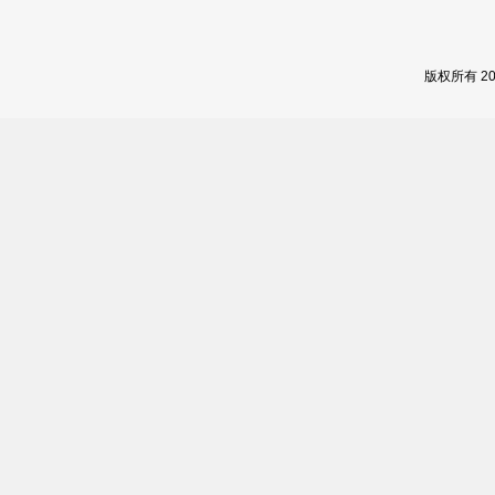
版权所有 2