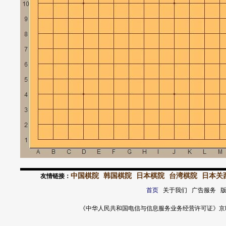
中国棋院
韩国棋院
日本棋院
台湾棋院
日本关
友情链接：
首页
关于我们 广告服务 
《中华人民共和国电信与信息服务业务经营许可证》京ICP证 120