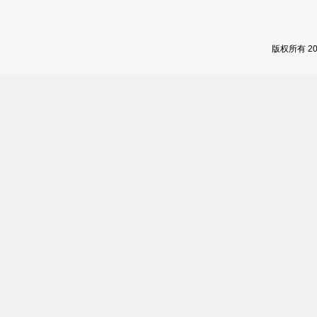
版权所有 2